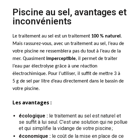
Piscine au sel, avantages et
inconvénients
Le traitement au sel est un traitement
100 % naturel
.
Mais rassurez-vous, avec un traitement au sel, l’eau de
votre piscine ne ressemblera pas du tout à l’eau de la
mer. Quasiment
imperceptible
, il permet de traiter
l’eau par électrolyse grâce à une réaction
électrochimique. Pour l’utiliser, il suffit de mettre 3 à
5 g de sel par litre d’eau directement dans le bassin de
votre piscine.
Les avantages :
écologique :
le traitement au sel est naturel et
se suffit à lui seul. C’est une solution qui ne pollue
et qui simplifie la vidange de votre piscine ;
économique :
le coût de la mise en place de ce