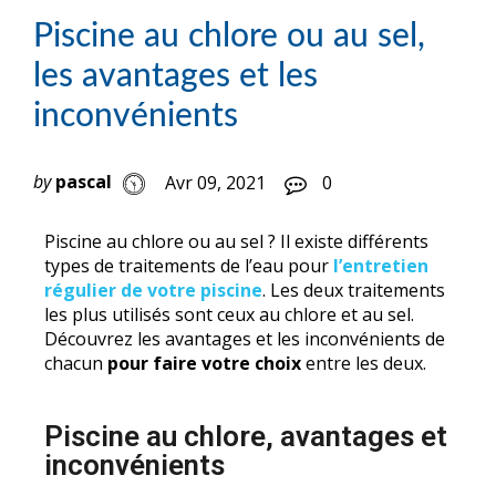
Piscine au chlore ou au sel,
les avantages et les
inconvénients
by
pascal
Avr 09, 2021
0
Piscine au chlore ou au sel ? Il existe différents
types de traitements de l’eau pour
l’entretien
régulier de votre piscine
. Les deux traitements
les plus utilisés sont ceux au chlore et au sel.
Découvrez les avantages et les inconvénients de
chacun
pour faire votre choix
entre les deux.
Piscine au chlore, avantages et
inconvénients