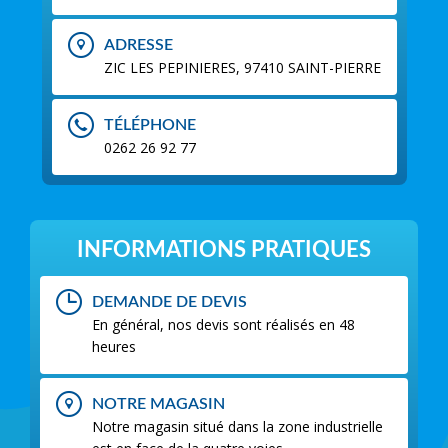
ADRESSE
ZIC LES PEPINIERES, 97410 SAINT-PIERRE
TÉLÉPHONE
0262 26 92 77
INFORMATIONS PRATIQUES
DEMANDE DE DEVIS
En général, nos devis sont réalisés en 48
heures
NOTRE MAGASIN
Notre magasin situé dans la zone industrielle