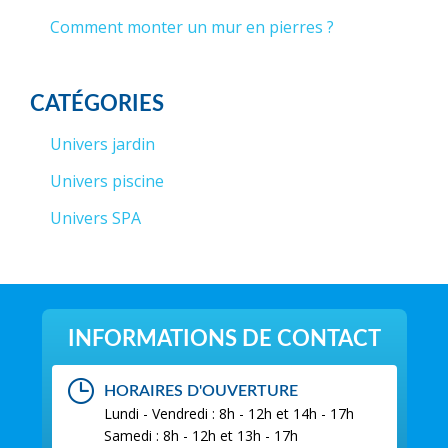
Comment monter un mur en pierres ?
CATÉGORIES
Univers jardin
Univers piscine
Univers SPA
INFORMATIONS DE CONTACT
HORAIRES D'OUVERTURE
Lundi - Vendredi : 8h - 12h et 14h - 17h
Samedi : 8h - 12h et 13h - 17h