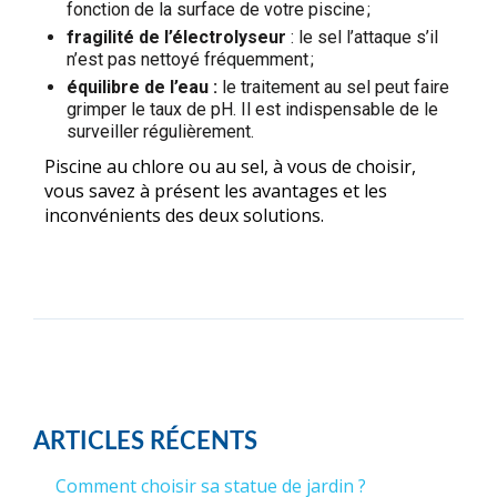
fonction de la surface de votre piscine ;
fragilité de l’électrolyseur
: le sel l’attaque s’il
n’est pas nettoyé fréquemment ;
équilibre de l’eau :
le traitement au sel peut faire
grimper le taux de pH. Il est indispensable de le
surveiller régulièrement.
Piscine au chlore ou au sel, à vous de choisir,
vous savez à présent les avantages et les
inconvénients des deux solutions.
ARTICLES RÉCENTS
Comment choisir sa statue de jardin ?