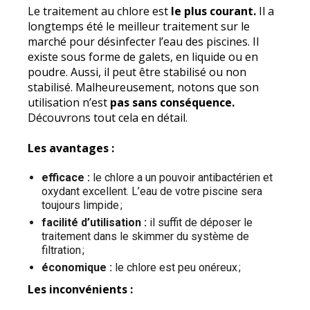
Le traitement au chlore est
le plus courant.
Il a
longtemps été le meilleur traitement sur le
marché pour désinfecter l’eau des piscines. Il
existe sous forme de galets, en liquide ou en
poudre. Aussi, il peut être stabilisé ou non
stabilisé. Malheureusement, notons que son
utilisation n’est
pas sans conséquence.
Découvrons tout cela en détail.
Les avantages :
efficace :
le chlore a un pouvoir antibactérien et
oxydant excellent. L’eau de votre piscine sera
toujours limpide ;
facilité d’utilisation :
il suffit de déposer le
traitement dans le skimmer du système de
filtration ;
économique :
le chlore est peu onéreux ;
Les inconvénients :